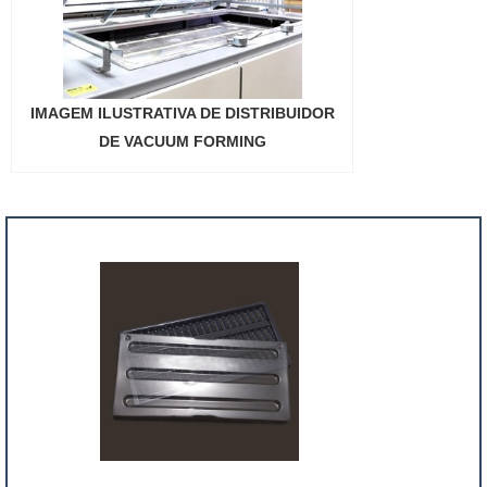
IMAGEM ILUSTRATIVA DE DISTRIBUIDOR
DE VACUUM FORMING
"