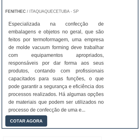
FENITHEC
/ ITAQUAQUECETUBA - SP
Especializada na confecção de
embalagens e objetos no geral, que são
feitos por termoformagem, uma empresa
de molde vacuum forming deve trabalhar
com equipamentos apropriados,
responsáveis por dar forma aos seus
produtos, contando com profissionais
capacitados para suas funções, o que
pode garantir a segurança e eficiência dos
processos realizados. Há algumas opções
de materiais que podem ser utilizados no
processo de confecção de uma e...
COTAR AGORA