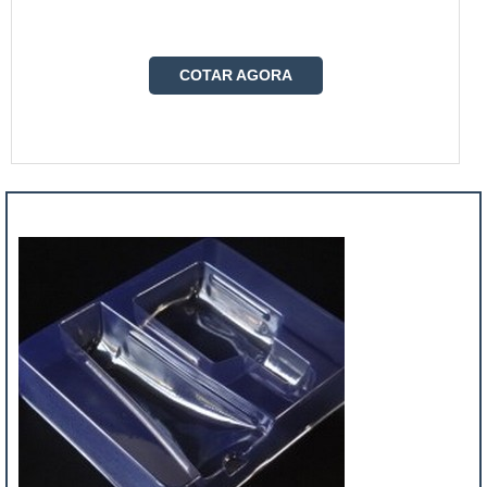
COTAR AGORA