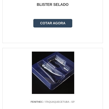
BLISTER SELADO
COTAR AGORA
FENITHEC
/ ITAQUAQUECETUBA - SP