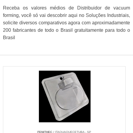
Receba os valores médios de Distribuidor de vacuum
forming, você só vai descobrir aqui no Soluções Industriais,
solicite diversos comparativos agora com aproximadamente
200 fabricantes de todo o Brasil gratuitamente para todo o
Brasil
FENITHEC
/ ITAQUAQUECETUBA - SP