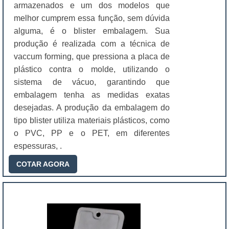
armazenados e um dos modelos que
melhor cumprem essa função, sem dúvida
alguma, é o blister embalagem. Sua
produção é realizada com a técnica de
vaccum forming, que pressiona a placa de
plástico contra o molde, utilizando o
sistema de vácuo, garantindo que
embalagem tenha as medidas exatas
desejadas. A produção da embalagem do
tipo blister utiliza materiais plásticos, como
o PVC, PP e o PET, em diferentes
espessuras, .
COTAR AGORA