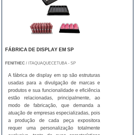
FÁBRICA DE DISPLAY EM SP
FENITHEC
/ ITAQUAQUECETUBA - SP
A fábrica de display em sp são estruturas
usadas para a divulgação de marcas e
produtos e sua funcionalidade e eficiência
estão relacionadas, principalmente, ao
modo de fabricação, que demanda a
atuação de empresas especializadas, pois
a produção de cada peça expositora
requer uma personalização totalmente