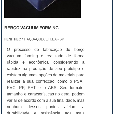
BERÇO VACUUM FORMING
FENITHEC
/ ITAQUAQUECETUBA - SP
O processo de fabricação do berço
vacuum forming é realizado de forma
rápida e econômica, considerando a
rapidez na produção de seu protótipo e
existem algumas opções de materiais para
realizar a sua confecção, como o PSAI,
PVC, PP, PET e o ABS. Seu formato,
tamanho e características no geral podem
variar de acordo com a sua finalidade, mas
nenhum desses pontos afetam a
durabilidade e resistência aos mais