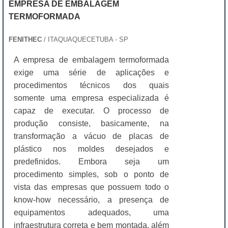
EMPRESA DE EMBALAGEM
TERMOFORMADA
FENITHEC
/ ITAQUAQUECETUBA - SP
A empresa de embalagem termoformada
exige uma série de aplicações e
procedimentos técnicos dos quais
somente uma empresa especializada é
capaz de executar. O processo de
produção consiste, basicamente, na
transformação a vácuo de placas de
plástico nos moldes desejados e
predefinidos. Embora seja um
procedimento simples, sob o ponto de
vista das empresas que possuem todo o
know-how necessário, a presença de
equipamentos adequados, uma
infraestrutura correta e bem montada, além