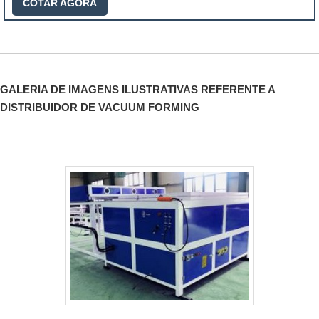
COTAR AGORA
"
GALERIA DE IMAGENS ILUSTRATIVAS REFERENTE A
DISTRIBUIDOR DE VACUUM FORMING