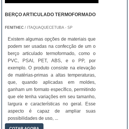
BERÇO ARTICULADO TERMOFORMADO
FENITHEC
/ ITAQUAQUECETUBA - SP
Existem algumas opções de materiais que
podem ser usadas na confecção de um o
berço articulado termoformado, como o
PVC, PSAI, PET, ABS, e o PP, por
exemplo. O produto consiste na elevação
de matérias-primas a altas temperaturas,
que, quando aplicadas em moldes,
ganham um formato específico, permitindo
que ele tenha variações em seu tamanho,
largura e características no geral. Esse
aspecto é capaz de ampliar suas
possibilidades de uso, ...
COTAR AGORA