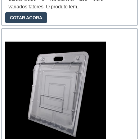
variados fatores. O produto tem...
COTAR AGORA