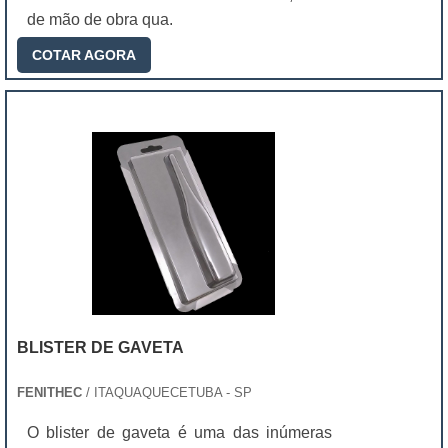
de mão de obra qua.
COTAR AGORA
BLISTER DE GAVETA
FENITHEC
/ ITAQUAQUECETUBA - SP
O blister de gaveta é uma das inúmeras