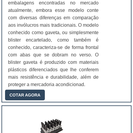
embalagens encontradas no mercado
atualmente, embora esse modelo conte
com diversas diferenças em comparação
aos invólucros mais tradicionais. O modelo
conhecido como gaveta, ou simplesmente
blister encartelado, como também é
conhecido, caracteriza-se de forma frontal
com abas que se dobram no verso. O
blister gaveta é produzido com materiais
plásticos diferenciados que lhe conferem
mais resistência e durabilidade, além de
proteger a mercadoria acondicionad.
COTAR AGORA