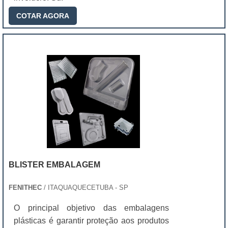
COTAR AGORA
BLISTER EMBALAGEM
FENITHEC
/ ITAQUAQUECETUBA - SP
O principal objetivo das embalagens
plásticas é garantir proteção aos produtos