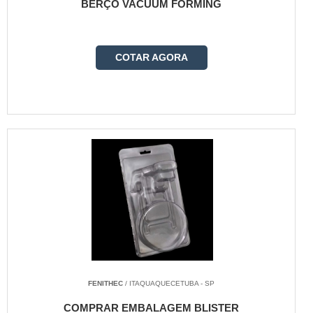
BERÇO VACUUM FORMING
COTAR AGORA
FENITHEC
/ ITAQUAQUECETUBA - SP
COMPRAR EMBALAGEM BLISTER