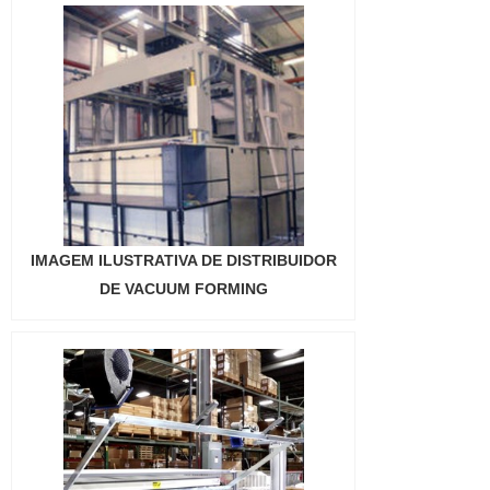
IMAGEM ILUSTRATIVA DE DISTRIBUIDOR
DE VACUUM FORMING