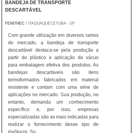
BANDEJA DE TRANSPORTE
DESCARTÁVEL
FENITHEC
/ ITAQUAQUECETUBA - SP
Com grande utilização em diversos ramos
do mercado, a bandeja de transporte
descartável destaca-se pela produção a
partir do plástico e aplicação do vácuo
para embalagem efetiva dos produtos. As
bandejas descartáveis são itens
termoformados fabricados em material
resistente e contam com uma série de
aplicações no mercado. Sua produção, no
entanto, demanda um conhecimento
específico e, por isso, empresas
especializadas são as mais indicadas para
realizar o fornecimento desse tipo de
invólucro. Su.