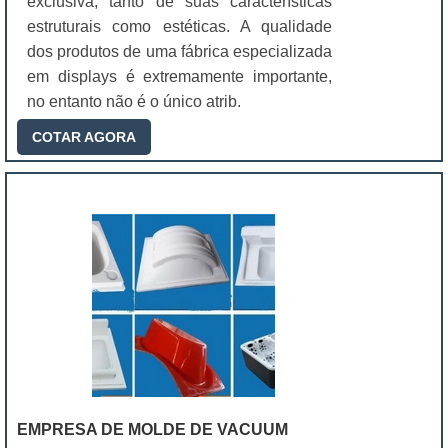
exclusiva, tanto de suas características
estruturais como estéticas. A qualidade
dos produtos de uma fábrica especializada
em displays é extremamente importante,
no entanto não é o único atrib.
COTAR AGORA
EMPRESA DE MOLDE DE VACUUM