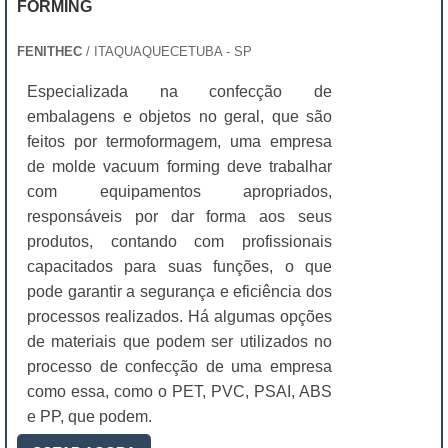
FORMING
FENITHEC
/ ITAQUAQUECETUBA - SP
Especializada na confecção de
embalagens e objetos no geral, que são
feitos por termoformagem, uma empresa
de molde vacuum forming deve trabalhar
com equipamentos apropriados,
responsáveis por dar forma aos seus
produtos, contando com profissionais
capacitados para suas funções, o que
pode garantir a segurança e eficiência dos
processos realizados. Há algumas opções
de materiais que podem ser utilizados no
processo de confecção de uma empresa
como essa, como o PET, PVC, PSAI, ABS
e PP, que podem.