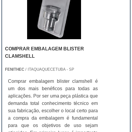
COMPRAR EMBALAGEM BLISTER
CLAMSHELL
FENITHEC
/ ITAQUAQUECETUBA - SP
Comprar embalagem blister clamshell é
um dos mais benéficos para todas as
aplicações. Por ser uma peça plástica que
demanda total conhecimento técnico em
sua fabricação, escolher o local certo para
a compra da embalagem é fundamental
para que os objetivos de uso sejam