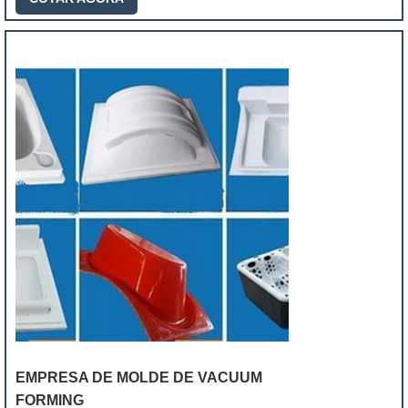
EMPRESA DE MOLDE DE VACUUM
FORMING