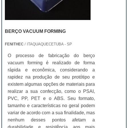
BERÇO VACUUM FORMING
FENITHEC
/ ITAQUAQUECETUBA - SP
O processo de fabricação do berço
vacuum forming é realizado de forma
rápida e econômica, considerando a
rapidez na produção de seu protótipo e
existem algumas opções de materiais para
realizar a sua confecção, como o PSAI,
PVC, PP, PET e o ABS. Seu formato,
tamanho e características no geral podem
variar de acordo com a sua finalidade, mas
nenhum desses pontos afetam a
durabilidade e resistência aos mais