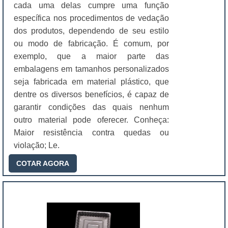
cada uma delas cumpre uma função
específica nos procedimentos de vedação
dos produtos, dependendo de seu estilo
ou modo de fabricação. É comum, por
exemplo, que a maior parte das
embalagens em tamanhos personalizados
seja fabricada em material plástico, que
dentre os diversos benefícios, é capaz de
garantir condições das quais nenhum
outro material pode oferecer. Conheça:
Maior resistência contra quedas ou
violação; Le.
COTAR AGORA