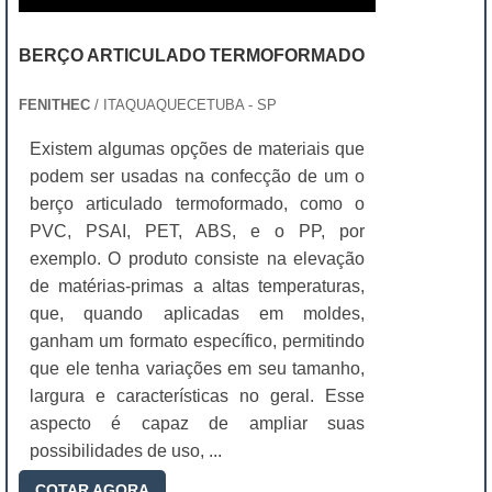
BERÇO ARTICULADO TERMOFORMADO
FENITHEC
/ ITAQUAQUECETUBA - SP
Existem algumas opções de materiais que
podem ser usadas na confecção de um o
berço articulado termoformado, como o
PVC, PSAI, PET, ABS, e o PP, por
exemplo. O produto consiste na elevação
de matérias-primas a altas temperaturas,
que, quando aplicadas em moldes,
ganham um formato específico, permitindo
que ele tenha variações em seu tamanho,
largura e características no geral. Esse
aspecto é capaz de ampliar suas
possibilidades de uso, ...
COTAR AGORA