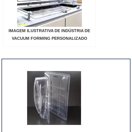
IMAGEM ILUSTRATIVA DE INDÚSTRIA DE
VACUUM FORMING PERSONALIZADO
"