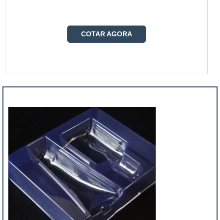
COTAR AGORA