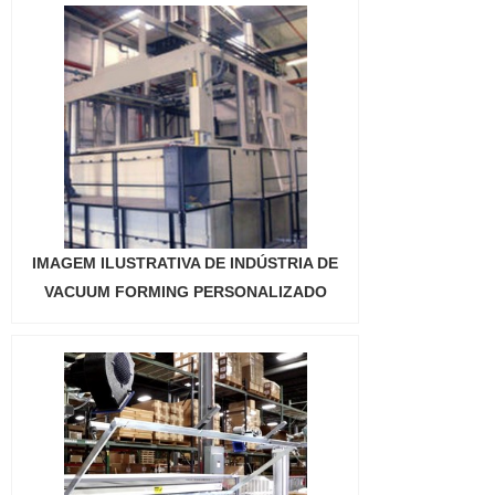
IMAGEM ILUSTRATIVA DE INDÚSTRIA DE
VACUUM FORMING PERSONALIZADO