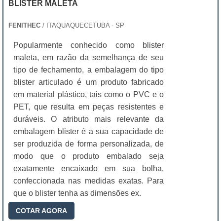
BLISTER MALETA
FENITHEC
/ ITAQUAQUECETUBA - SP
Popularmente conhecido como blister
maleta, em razão da semelhança de seu
tipo de fechamento, a embalagem do tipo
blister articulado é um produto fabricado
em material plástico, tais como o PVC e o
PET, que resulta em peças resistentes e
duráveis. O atributo mais relevante da
embalagem blister é a sua capacidade de
ser produzida de forma personalizada, de
modo que o produto embalado seja
exatamente encaixado em sua bolha,
confeccionada nas medidas exatas. Para
que o blister tenha as dimensões ex.
COTAR AGORA