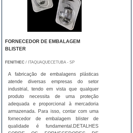
FORNECEDOR DE EMBALAGEM
BLISTER
FENITHEC
/ ITAQUAQUECETUBA - SP
A fabricação de embalagens plásticas
atende diversas empresas do setor
industrial, tendo em vista que qualquer
produto necessita de uma proteção
adequada e proporcional à mercadoria
armazenada. Para isso, contar com uma
fornecedor de embalagem blister de
qualidade é fundamental.DETALHES