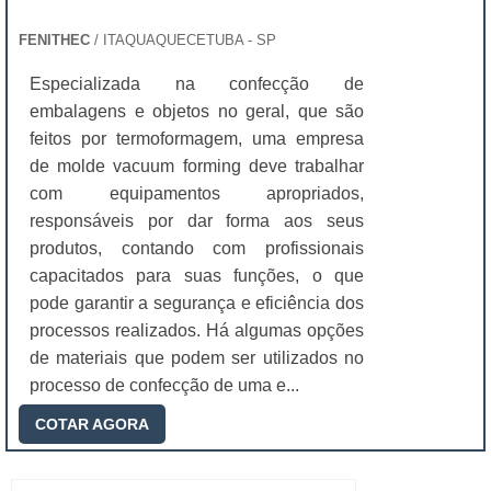
FENITHEC
/ ITAQUAQUECETUBA - SP
Especializada na confecção de
embalagens e objetos no geral, que são
feitos por termoformagem, uma empresa
de molde vacuum forming deve trabalhar
com equipamentos apropriados,
responsáveis por dar forma aos seus
produtos, contando com profissionais
capacitados para suas funções, o que
pode garantir a segurança e eficiência dos
processos realizados. Há algumas opções
de materiais que podem ser utilizados no
processo de confecção de uma e...
COTAR AGORA