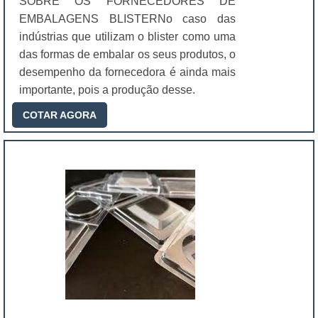
SOBRE OS FORNECEDORES DE
EMBALAGENS BLISTERNo caso das
indústrias que utilizam o blister como uma
das formas de embalar os seus produtos, o
desempenho da fornecedora é ainda mais
importante, pois a produção desse.
COTAR AGORA