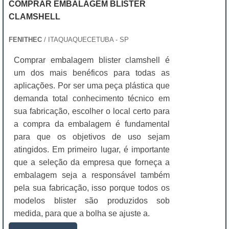
COMPRAR EMBALAGEM BLISTER
CLAMSHELL
FENITHEC
/ ITAQUAQUECETUBA - SP
Comprar embalagem blister clamshell é
um dos mais benéficos para todas as
aplicações. Por ser uma peça plástica que
demanda total conhecimento técnico em
sua fabricação, escolher o local certo para
a compra da embalagem é fundamental
para que os objetivos de uso sejam
atingidos. Em primeiro lugar, é importante
que a seleção da empresa que forneça a
embalagem seja a responsável também
pela sua fabricação, isso porque todos os
modelos blister são produzidos sob
medida, para que a bolha se ajuste a.