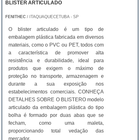
BLISTER ARTICULADO
FENITHEC
/ ITAQUAQUECETUBA - SP
O blister articulado é um tipo de
embalagem plástica fabricada em diversos
materiais, como o PVC ou PET, todos com
a característica de promover alta
resistência e durabilidade, ideal para
produtos que exigem o máximo de
proteção no transporte, armazenagem e
durante a sua exposição nos
estabelecimentos comerciais. CONHEÇA
DETALHES SOBRE O BLISTERO modelo
articulado da embalagem plástica do tipo
bolha é formado por duas abas que se
fecham, como uma maleta,
proporcionando total vedação das
mercador.