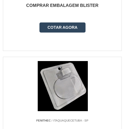
COMPRAR EMBALAGEM BLISTER
COTAR AGORA
FENITHEC
/ ITAQUAQUECETUBA - SP