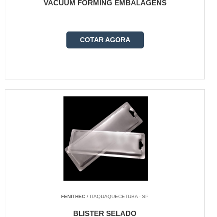
VACUUM FORMING EMBALAGENS
COTAR AGORA
FENITHEC
/ ITAQUAQUECETUBA - SP
BLISTER SELADO