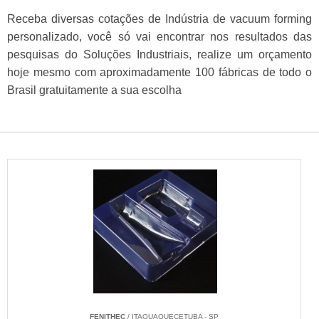
Receba diversas cotações de Indústria de vacuum forming
personalizado, você só vai encontrar nos resultados das
pesquisas do Soluções Industriais, realize um orçamento
hoje mesmo com aproximadamente 100 fábricas de todo o
Brasil gratuitamente a sua escolha
FENITHEC
/ ITAQUAQUECETUBA - SP