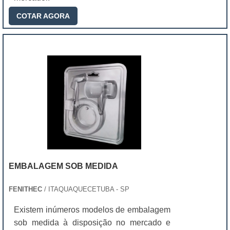
COTAR AGORA
EMBALAGEM SOB MEDIDA
FENITHEC
/ ITAQUAQUECETUBA - SP
Existem inúmeros modelos de embalagem
sob medida à disposição no mercado e