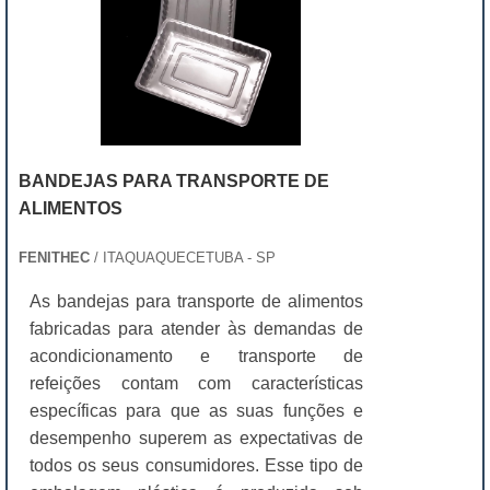
BANDEJAS PARA TRANSPORTE DE
ALIMENTOS
FENITHEC
/ ITAQUAQUECETUBA - SP
As bandejas para transporte de alimentos
fabricadas para atender às demandas de
acondicionamento e transporte de
refeições contam com características
específicas para que as suas funções e
desempenho superem as expectativas de
todos os seus consumidores. Esse tipo de