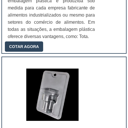
embalagem plástica é produzida sob
medida para cada empresa fabricante de
alimentos industrializados ou mesmo para
setores do comércio de alimentos. Em
todas as situações, a embalagem plástica
oferece diversas vantagens, como: Tota.
COTAR AGORA