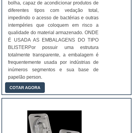
bolha, capaz de acondicionar produtos de
diferentes tipos com vedação total,
impedindo o acesso de bactérias e outras
intempéries que coloquem em risco a
qualidade do material armazenado. ONDE
É USADA AS EMBALAGENS DO TIPO
BLISTERPor possuir uma estrutura
totalmente transparente, a embalagem é
frequentemente usada por indústrias de
inúmeros segmentos e sua base de
papelão person.
COTAR AGORA