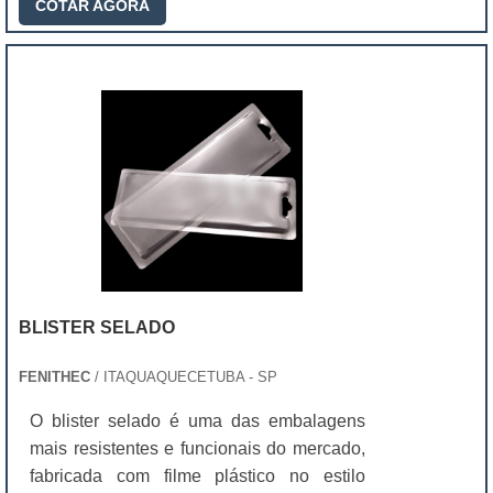
COTAR AGORA
BLISTER SELADO
FENITHEC
/ ITAQUAQUECETUBA - SP
O blister selado é uma das embalagens
mais resistentes e funcionais do mercado,
fabricada com filme plástico no estilo