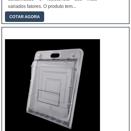
variados fatores. O produto tem...
COTAR AGORA