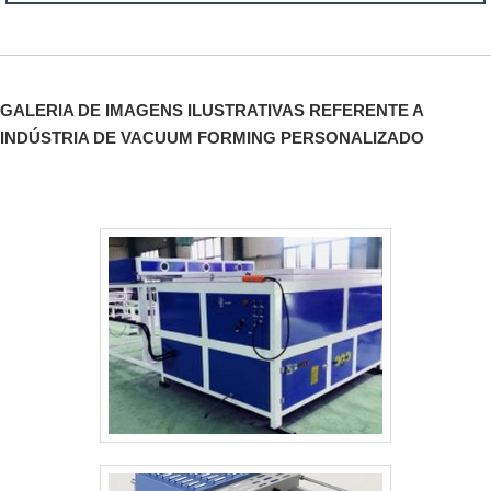
"
GALERIA DE IMAGENS ILUSTRATIVAS REFERENTE A
INDÚSTRIA DE VACUUM FORMING PERSONALIZADO