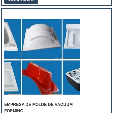
EMPRESA DE MOLDE DE VACUUM
FORMING