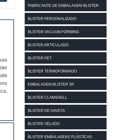
FABRICANTE DE EMBALAGEM BLISTER
BLISTER PERSONALIZADO
BLISTER VACUUM FORMING
BLISTER ARTICULADO
BLISTER PET
rsas
ter
BLISTER TERMOFORMADO
ode
ens
EMBALAGEM BLISTER SP
ca,
BLISTER CLAMSHELL
BLISTER DE GAVETA
BLISTER SELADO
BLISTER EMBALAGENS PLÁSTICAS