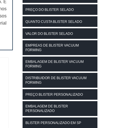
. É
hos
PREÇO DO BLISTER SELADO
sos
QUANTO CUSTA BLISTER SELADO
ial
VALOR DO BLISTER SELADO
EMPREAS DE BLISTER VACUUM
FORMING
EMBALAGEM DE BLISTER VACUUM
FORMING
DISTRIBUIDOR DE BLISTER VACUUM
FORMING
PREÇO BLISTER PERSONALIZADO
EMBALAGEM DE BLISTER
PERSONALIZADO
BLISTER PERSONALIZADO EM SP