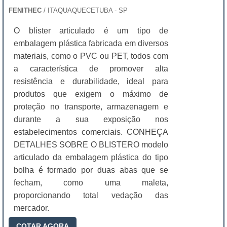
FENITHEC
/ ITAQUAQUECETUBA - SP
O blister articulado é um tipo de
embalagem plástica fabricada em diversos
materiais, como o PVC ou PET, todos com
a característica de promover alta
resistência e durabilidade, ideal para
produtos que exigem o máximo de
proteção no transporte, armazenagem e
durante a sua exposição nos
estabelecimentos comerciais. CONHEÇA
DETALHES SOBRE O BLISTERO modelo
articulado da embalagem plástica do tipo
bolha é formado por duas abas que se
fecham, como uma maleta,
proporcionando total vedação das
mercador.
COTAR AGORA