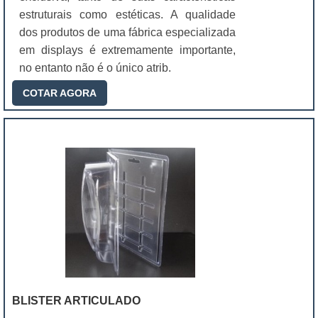
estruturais como estéticas. A qualidade
dos produtos de uma fábrica especializada
em displays é extremamente importante,
no entanto não é o único atrib.
COTAR AGORA
BLISTER ARTICULADO