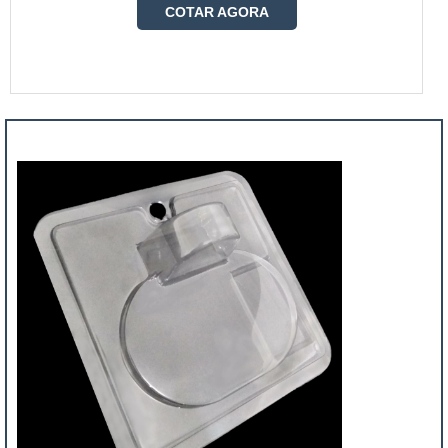
COTAR AGORA