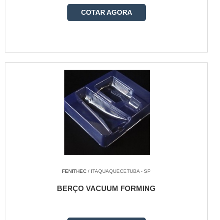
COTAR AGORA
FENITHEC
/ ITAQUAQUECETUBA - SP
BERÇO VACUUM FORMING