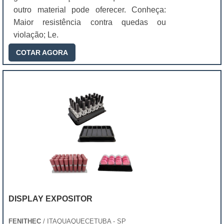
outro material pode oferecer. Conheça:
Maior resistência contra quedas ou
violação; Le.
COTAR AGORA
DISPLAY EXPOSITOR
FENITHEC
/ ITAQUAQUECETUBA - SP