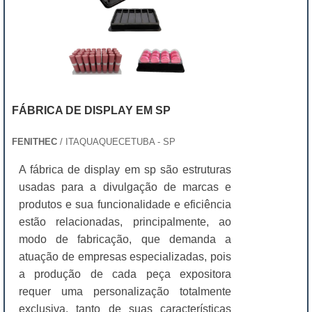
FÁBRICA DE DISPLAY EM SP
FENITHEC
/ ITAQUAQUECETUBA - SP
A fábrica de display em sp são estruturas
usadas para a divulgação de marcas e
produtos e sua funcionalidade e eficiência
estão relacionadas, principalmente, ao
modo de fabricação, que demanda a
atuação de empresas especializadas, pois
a produção de cada peça expositora
requer uma personalização totalmente
exclusiva, tanto de suas características