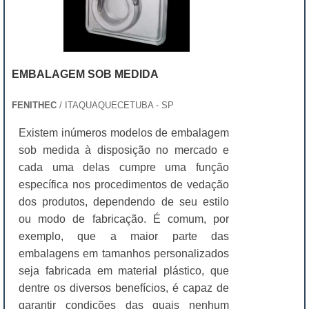
EMBALAGEM SOB MEDIDA
FENITHEC
/ ITAQUAQUECETUBA - SP
Existem inúmeros modelos de embalagem
sob medida à disposição no mercado e
cada uma delas cumpre uma função
específica nos procedimentos de vedação
dos produtos, dependendo de seu estilo
ou modo de fabricação. É comum, por
exemplo, que a maior parte das
embalagens em tamanhos personalizados
seja fabricada em material plástico, que
dentre os diversos benefícios, é capaz de
garantir condições das quais nenhum