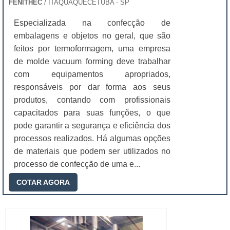
FENITHEC
/ ITAQUAQUECETUBA - SP
Especializada na confecção de
embalagens e objetos no geral, que são
feitos por termoformagem, uma empresa
de molde vacuum forming deve trabalhar
com equipamentos apropriados,
responsáveis por dar forma aos seus
produtos, contando com profissionais
capacitados para suas funções, o que
pode garantir a segurança e eficiência dos
processos realizados. Há algumas opções
de materiais que podem ser utilizados no
processo de confecção de uma e...
COTAR AGORA