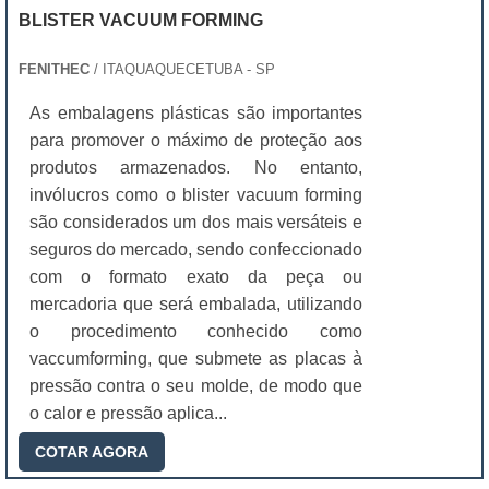
BLISTER VACUUM FORMING
FENITHEC
/ ITAQUAQUECETUBA - SP
As embalagens plásticas são importantes
para promover o máximo de proteção aos
produtos armazenados. No entanto,
invólucros como o blister vacuum forming
são considerados um dos mais versáteis e
seguros do mercado, sendo confeccionado
com o formato exato da peça ou
mercadoria que será embalada, utilizando
o procedimento conhecido como
vaccumforming, que submete as placas à
pressão contra o seu molde, de modo que
o calor e pressão aplica...
COTAR AGORA