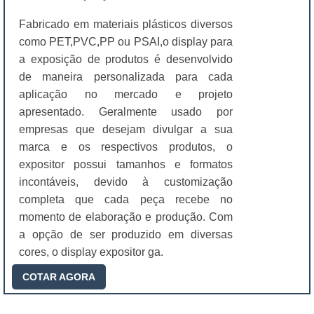
Fabricado em materiais plásticos diversos
como PET,PVC,PP ou PSAI,o display para
a exposição de produtos é desenvolvido
de maneira personalizada para cada
aplicação no mercado e projeto
apresentado. Geralmente usado por
empresas que desejam divulgar a sua
marca e os respectivos produtos, o
expositor possui tamanhos e formatos
incontáveis, devido à customização
completa que cada peça recebe no
momento de elaboração e produção. Com
a opção de ser produzido em diversas
cores, o display expositor ga.
COTAR AGORA
"