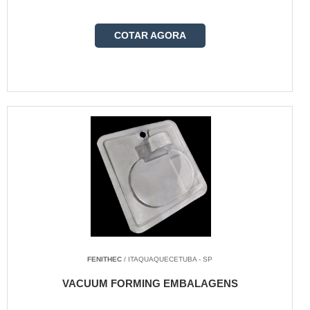
COTAR AGORA
FENITHEC
/ ITAQUAQUECETUBA - SP
VACUUM FORMING EMBALAGENS