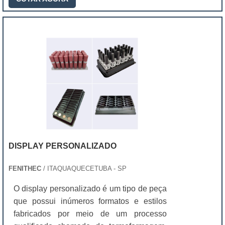
DISPLAY PERSONALIZADO
FENITHEC
/ ITAQUAQUECETUBA - SP
O display personalizado é um tipo de peça
que possui inúmeros formatos e estilos
fabricados por meio de um processo