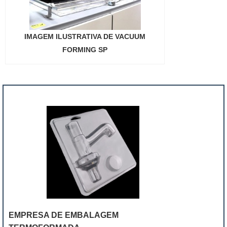
IMAGEM ILUSTRATIVA DE VACUUM
FORMING SP
"
EMPRESA DE EMBALAGEM