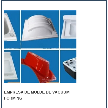
EMPRESA DE MOLDE DE VACUUM
FORMING