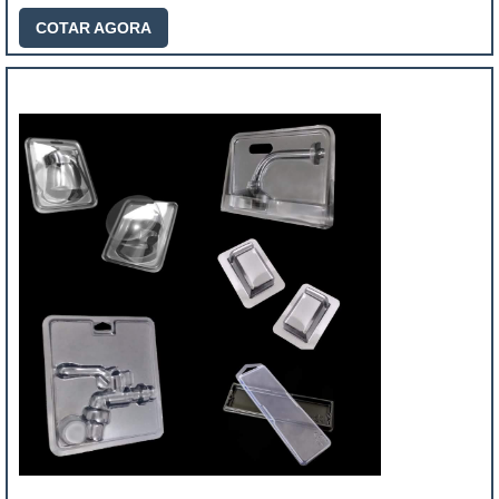
COTAR AGORA