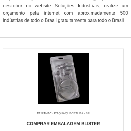
descobrir no website Soluções Industriais, realize um
orçamento pela internet com aproximadamente 500
indústrias de todo o Brasil gratuitamente para todo o Brasil
FENITHEC
/ ITAQUAQUECETUBA - SP
COMPRAR EMBALAGEM BLISTER