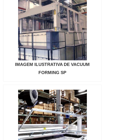
IMAGEM ILUSTRATIVA DE VACUUM
FORMING SP