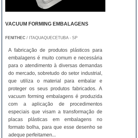
VACUUM FORMING EMBALAGENS
FENITHEC
/ ITAQUAQUECETUBA - SP
A fabricação de produtos plásticos para
embalagens é muito comum e necessária
para o atendimento à diversas demandas
do mercado, sobretudo do setor industrial,
que utiliza o material para embalar e
proteger os seus produtos fabricados. A
vacuum forming embalagens é produzida
com a aplicação de procedimentos
especiais que visam a transformação de
placas plásticas em embalagens no
formato bolha, para que esse desenho se
adeque perfeitamen...