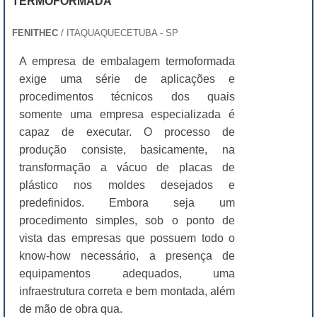
TERMOFORMADA
FENITHEC
/ ITAQUAQUECETUBA - SP
A empresa de embalagem termoformada
exige uma série de aplicações e
procedimentos técnicos dos quais
somente uma empresa especializada é
capaz de executar. O processo de
produção consiste, basicamente, na
transformação a vácuo de placas de
plástico nos moldes desejados e
predefinidos. Embora seja um
procedimento simples, sob o ponto de
vista das empresas que possuem todo o
know-how necessário, a presença de
equipamentos adequados, uma
infraestrutura correta e bem montada, além
de mão de obra qua.