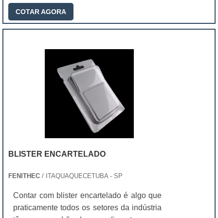
COTAR AGORA
BLISTER ENCARTELADO
FENITHEC
/ ITAQUAQUECETUBA - SP
Contar com blister encartelado é algo que
praticamente todos os setores da indústria