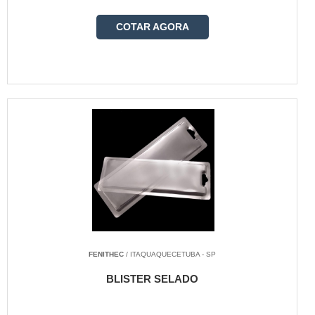
COTAR AGORA
FENITHEC
/ ITAQUAQUECETUBA - SP
BLISTER SELADO