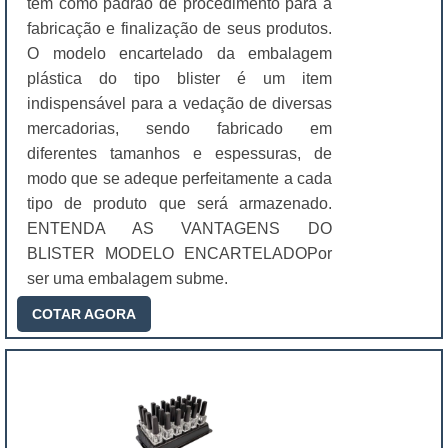
têm como padrão de procedimento para a
fabricação e finalização de seus produtos.
O modelo encartelado da embalagem
plástica do tipo blister é um item
indispensável para a vedação de diversas
mercadorias, sendo fabricado em
diferentes tamanhos e espessuras, de
modo que se adeque perfeitamente a cada
tipo de produto que será armazenado.
ENTENDA AS VANTAGENS DO
BLISTER MODELO ENCARTELADOPor
ser uma embalagem subme.
COTAR AGORA