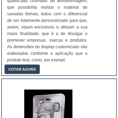
qualificado chamado de termoformagem,
que possibilita moldar o material de
variadas formas, todos com o diferencial
de ser totalmente personalizado para que,
assim, sejam exclusivos e atinjam a sua
maior finalidade, que é a de divulgar e
promover empresas, marcas e produtos.
As dimensões do display customizado são
elaboradas conforme a aplicação que o
produto terá, como, por exempl.
COTAR AGORA