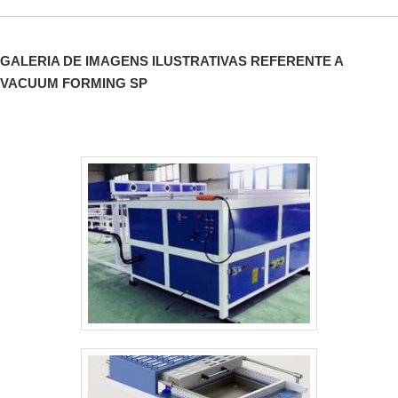
GALERIA DE IMAGENS ILUSTRATIVAS REFERENTE A
VACUUM FORMING SP